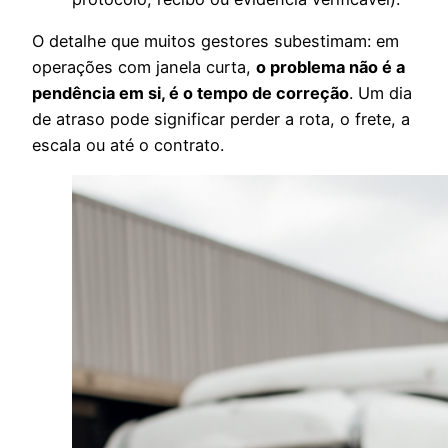
O detalhe que muitos gestores subestimam: em
operações com janela curta,
o problema não é a
pendência em si, é o tempo de correção
. Um dia
de atraso pode significar perder a rota, o frete, a
escala ou até o contrato.