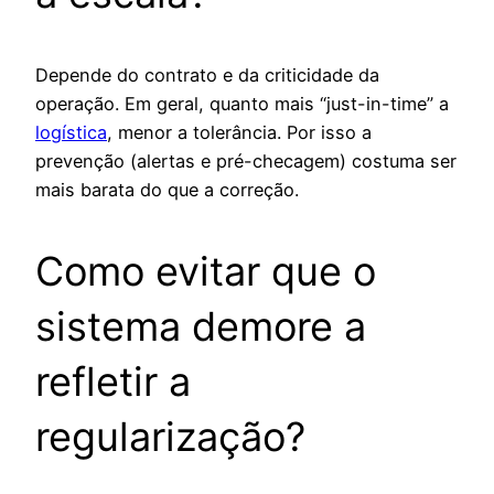
Depende do contrato e da criticidade da
operação. Em geral, quanto mais “just-in-time” a
logística
, menor a tolerância. Por isso a
prevenção (alertas e pré-checagem) costuma ser
mais barata do que a correção.
Como evitar que o
sistema demore a
refletir a
regularização?