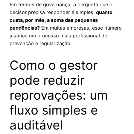
Em termos de governança, a pergunta que o
decisor precisa responder é simples:
quanto
custa, por mês, a soma das pequenas
pendências?
Em muitas empresas, esse número
justifica um processo mais profissional de
prevenção e regularização.
Como o gestor
pode reduzir
reprovações: um
fluxo simples e
auditável