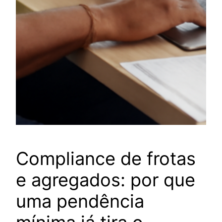
Compliance de frotas
e agregados: por que
uma pendência