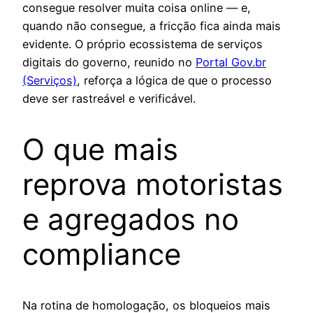
consegue resolver muita coisa online — e,
quando não consegue, a fricção fica ainda mais
evidente. O próprio ecossistema de serviços
digitais do governo, reunido no
Portal Gov.br
(Serviços)
, reforça a lógica de que o processo
deve ser rastreável e verificável.
O que mais
reprova motoristas
e agregados no
compliance
Na rotina de homologação, os bloqueios mais