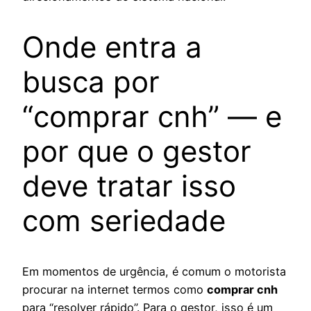
Onde entra a
busca por
“comprar cnh” — e
por que o gestor
deve tratar isso
com seriedade
Em momentos de urgência, é comum o motorista
procurar na internet termos como
comprar cnh
para “resolver rápido”. Para o gestor, isso é um