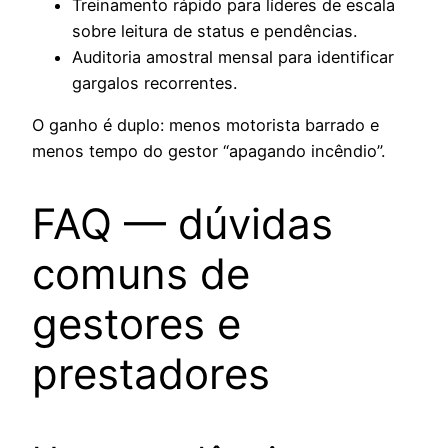
Treinamento rápido para líderes de escala
sobre leitura de status e pendências.
Auditoria amostral mensal para identificar
gargalos recorrentes.
O ganho é duplo: menos motorista barrado e
menos tempo do gestor “apagando incêndio”.
FAQ — dúvidas
comuns de
gestores e
prestadores