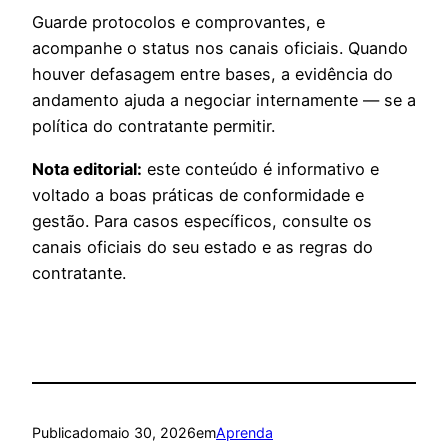
Guarde protocolos e comprovantes, e
acompanhe o status nos canais oficiais. Quando
houver defasagem entre bases, a evidência do
andamento ajuda a negociar internamente — se a
política do contratante permitir.
Nota editorial:
este conteúdo é informativo e
voltado a boas práticas de conformidade e
gestão. Para casos específicos, consulte os
canais oficiais do seu estado e as regras do
contratante.
Publicado
maio 30, 2026
em
Aprenda