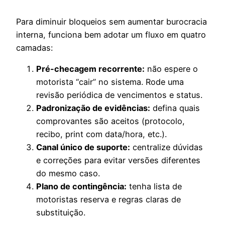
Para diminuir bloqueios sem aumentar burocracia
interna, funciona bem adotar um fluxo em quatro
camadas:
Pré-checagem recorrente:
não espere o
motorista “cair” no sistema. Rode uma
revisão periódica de vencimentos e status.
Padronização de evidências:
defina quais
comprovantes são aceitos (protocolo,
recibo, print com data/hora, etc.).
Canal único de suporte:
centralize dúvidas
e correções para evitar versões diferentes
do mesmo caso.
Plano de contingência:
tenha lista de
motoristas reserva e regras claras de
substituição.