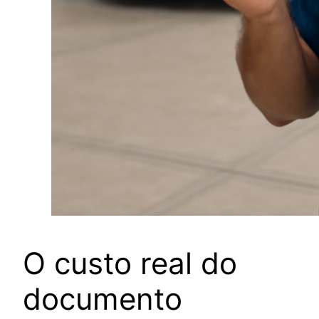
O custo real do
documento