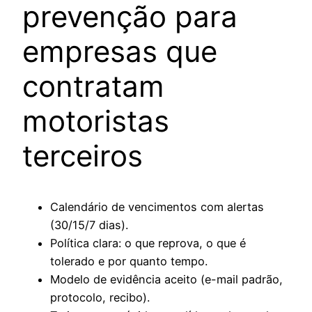
prevenção para
empresas que
contratam
motoristas
terceiros
Calendário de vencimentos com alertas
(30/15/7 dias).
Política clara: o que reprova, o que é
tolerado e por quanto tempo.
Modelo de evidência aceito (e-mail padrão,
protocolo, recibo).