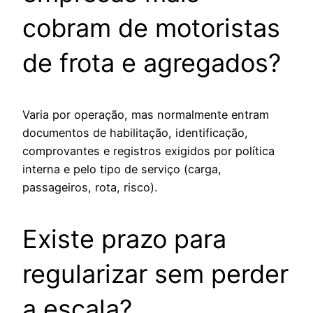
cobram de motoristas
de frota e agregados?
Varia por operação, mas normalmente entram
documentos de habilitação, identificação,
comprovantes e registros exigidos por política
interna e pelo tipo de serviço (carga,
passageiros, rota, risco).
Existe prazo para
regularizar sem perder
a escala?