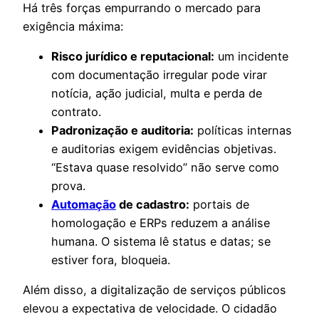
Há três forças empurrando o mercado para
exigência máxima:
Risco jurídico e reputacional:
um incidente
com documentação irregular pode virar
notícia, ação judicial, multa e perda de
contrato.
Padronização e auditoria:
políticas internas
e auditorias exigem evidências objetivas.
“Estava quase resolvido” não serve como
prova.
Automação
de cadastro:
portais de
homologação e ERPs reduzem a análise
humana. O sistema lê status e datas; se
estiver fora, bloqueia.
Além disso, a digitalização de serviços públicos
elevou a expectativa de velocidade. O cidadão