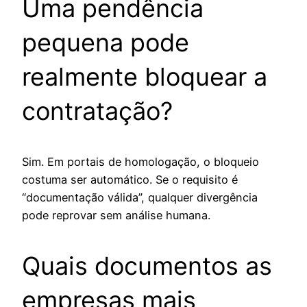
Uma pendência
pequena pode
realmente bloquear a
contratação?
Sim. Em portais de homologação, o bloqueio
costuma ser automático. Se o requisito é
“documentação válida”, qualquer divergência
pode reprovar sem análise humana.
Quais documentos as
empresas mais