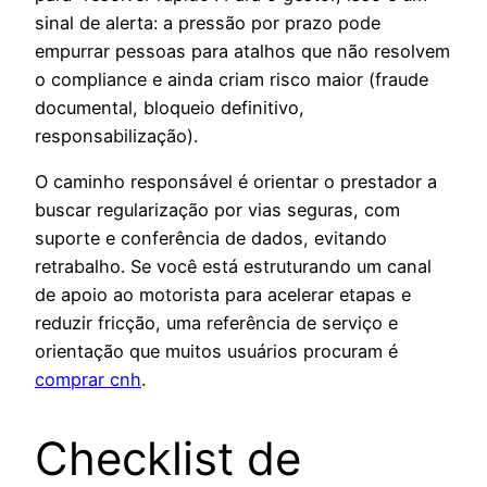
sinal de alerta: a pressão por prazo pode
empurrar pessoas para atalhos que não resolvem
o compliance e ainda criam risco maior (fraude
documental, bloqueio definitivo,
responsabilização).
O caminho responsável é orientar o prestador a
buscar regularização por vias seguras, com
suporte e conferência de dados, evitando
retrabalho. Se você está estruturando um canal
de apoio ao motorista para acelerar etapas e
reduzir fricção, uma referência de serviço e
orientação que muitos usuários procuram é
comprar cnh
.
Checklist de