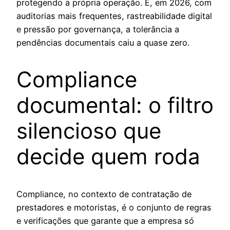
protegendo a própria operação. E, em 2026, com
auditorias mais frequentes, rastreabilidade digital
e pressão por governança, a tolerância a
pendências documentais caiu a quase zero.
Compliance
documental: o filtro
silencioso que
decide quem roda
Compliance, no contexto de contratação de
prestadores e motoristas, é o conjunto de regras
e verificações que garante que a empresa só