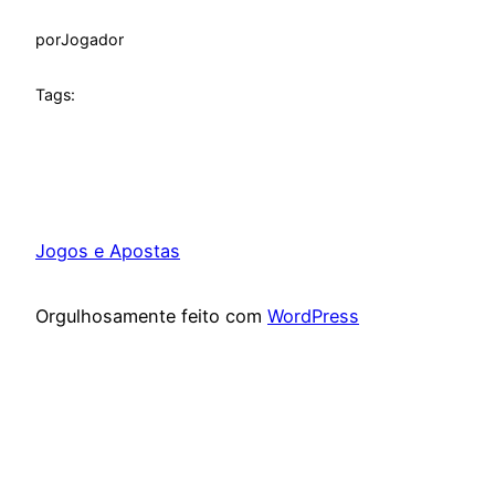
por
Jogador
Tags:
Jogos e Apostas
Orgulhosamente feito com
WordPress