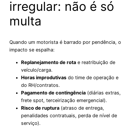
irregular: não é só
multa
Quando um motorista é barrado por pendência, o
impacto se espalha:
Replanejamento de rota
e reatribuição de
veículo/carga.
Horas improdutivas
do time de operação e
do RH/contratos.
Pagamento de contingência
(diárias extras,
frete spot, terceirização emergencial).
Risco de ruptura
(atraso de entrega,
penalidades contratuais, perda de nível de
serviço).