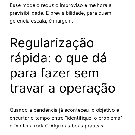
Esse modelo reduz o improviso e melhora a
previsibilidade. E previsibilidade, para quem
gerencia escala, é margem.
Regularização
rápida: o que dá
para fazer sem
travar a operação
Quando a pendência já aconteceu, o objetivo é
encurtar o tempo entre “identifiquei o problema”
e “voltei a rodar”. Algumas boas práticas: