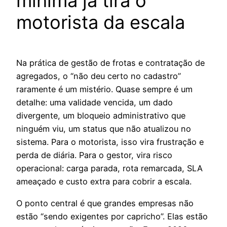
mínima já tira o
motorista da escala
Na prática de gestão de frotas e contratação de
agregados, o “não deu certo no cadastro”
raramente é um mistério. Quase sempre é um
detalhe: uma validade vencida, um dado
divergente, um bloqueio administrativo que
ninguém viu, um status que não atualizou no
sistema. Para o motorista, isso vira frustração e
perda de diária. Para o gestor, vira risco
operacional: carga parada, rota remarcada, SLA
ameaçado e custo extra para cobrir a escala.
O ponto central é que grandes empresas não
estão “sendo exigentes por capricho”. Elas estão