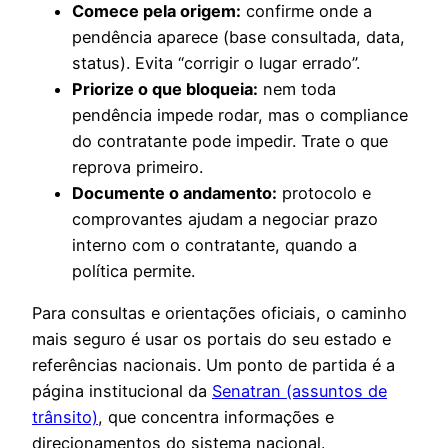
Comece pela origem:
confirme onde a
pendência aparece (base consultada, data,
status). Evita “corrigir o lugar errado”.
Priorize o que bloqueia:
nem toda
pendência impede rodar, mas o compliance
do contratante pode impedir. Trate o que
reprova primeiro.
Documente o andamento:
protocolo e
comprovantes ajudam a negociar prazo
interno com o contratante, quando a
política permite.
Para consultas e orientações oficiais, o caminho
mais seguro é usar os portais do seu estado e
referências nacionais. Um ponto de partida é a
página institucional da
Senatran (assuntos de
trânsito)
, que concentra informações e
direcionamentos do sistema nacional.