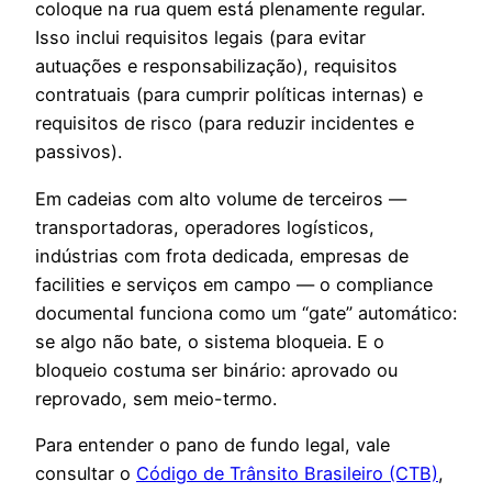
coloque na rua quem está plenamente regular.
Isso inclui requisitos legais (para evitar
autuações e responsabilização), requisitos
contratuais (para cumprir políticas internas) e
requisitos de risco (para reduzir incidentes e
passivos).
Em cadeias com alto volume de terceiros —
transportadoras, operadores logísticos,
indústrias com frota dedicada, empresas de
facilities e serviços em campo — o compliance
documental funciona como um “gate” automático:
se algo não bate, o sistema bloqueia. E o
bloqueio costuma ser binário: aprovado ou
reprovado, sem meio-termo.
Para entender o pano de fundo legal, vale
consultar o
Código de Trânsito Brasileiro (CTB)
,