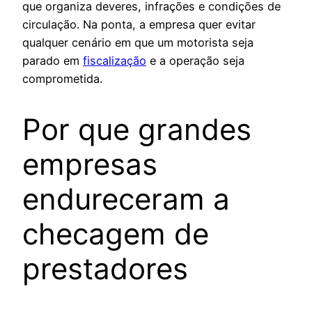
que organiza deveres, infrações e condições de
circulação. Na ponta, a empresa quer evitar
qualquer cenário em que um motorista seja
parado em
fiscalização
e a operação seja
comprometida.
Por que grandes
empresas
endureceram a
checagem de
prestadores